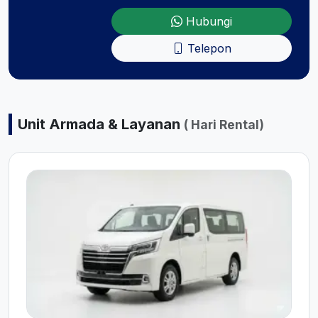
Hubungi
Telepon
Unit Armada & Layanan
( Hari Rental)