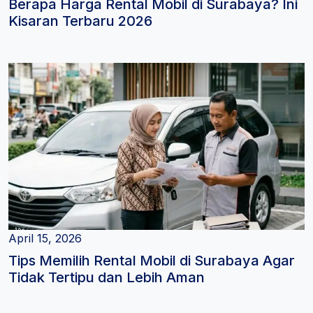
Berapa Harga Rental Mobil di Surabaya? Ini
Kisaran Terbaru 2026
April 15, 2026
Tips Memilih Rental Mobil di Surabaya Agar
Tidak Tertipu dan Lebih Aman