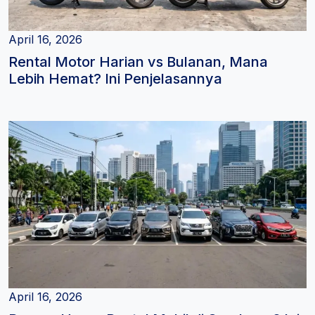
April 16, 2026
Rental Motor Harian vs Bulanan, Mana
Lebih Hemat? Ini Penjelasannya
April 16, 2026